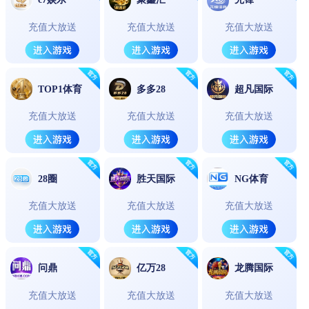
3466978
14:58:30
3+4+16
殺
小
单
错
3466977
14:55:00
5+9+20
殺
小
单
错
3466976
14:51:30
9+1+12
殺
小
单
对
3466975
14:48:00
7+6+14
殺
大
单
对
3466974
14:44:30
6+3+15
殺
小
双
错
3466973
14:41:00
0+8+12
殺
小
双
对
3466972
14:37:30
8+4+19
殺
大
双
对
3466971
14:34:00
2+1+03
殺
小
单
对
3466970
14:30:30
3+6+16
殺
小
双
对
3466969
14:27:00
1+9+12
殺
小
单
对
3466968
14:23:30
5+2+09
殺
大
双
错